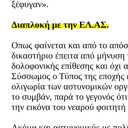
ξέφυγαν».
Διαπλοκή με την ΕΛ.ΑΣ.
Οπως φαίνεται και από το από
δικαστήριο έπειτα από μήνυση 
δολοφονικής επίθεσης και όχι 
Σύσσωμος ο Τύπος της εποχής 
ολιγωρία των αστυνομικών οργά
το συμβάν, παρά το γεγονός ότι
την εικόνα του νεαρού φοιτητή
Ακόμα και αστυνομικός με πολ