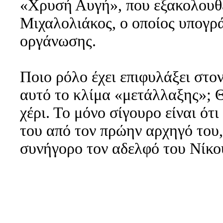
«Χρυσή Αυγή», που εξακολουθεί 
Μιχαλολιάκος, ο οποίος υπογρά
οργάνωσης.
Ποιο ρόλο έχει επιφυλάξει στο
αυτό το κλίμα «μετάλλαξης»; 
χέρι. Το μόνο σίγουρο είναι ότι
του από τον πρώην αρχηγό του, 
συνήγορο τον αδελφό του Νίκο