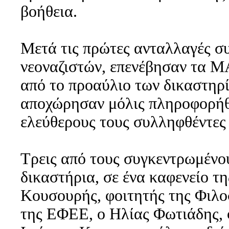
βοήθεια.
Μετά τις πρώτες ανταλλαγές σ
νεοναζιστών, επενέβησαν τα Μ
από το προαύλιο των δικαστηρίω
αποχώρησαν μόλις πληροφορήθη
ελεύθερους τους συλληφθέντες
Τρεις από τους συγκεντρωμένο
δικαστήρια, σε ένα καφενείο τ
Κουσουρής, φοιτητής της Φιλο
της ΕΦΕΕ, ο Ηλίας Φωτιάδης, φ