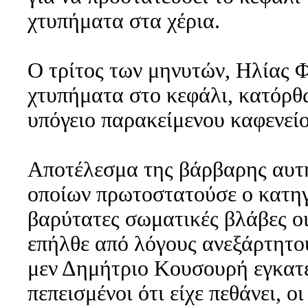
χτυπήματα στα χέρια.
Ο τρίτος των μηνυτών, Ηλίας 
χτυπήματα στο κεφάλι, κατόρθω
υπόγειο παρακείμενου καφενείο
Αποτέλεσμα της βάρβαρης αυτή
οποίων πρωτοστατούσε ο κατηγ
βαρύτατες σωματικές βλάβες οι
επήλθε από λόγους ανεξάρτητου
μεν Δημήτριο Κουσουρή εγκατ
πεπεισμένοι ότι είχε πεθάνει, 