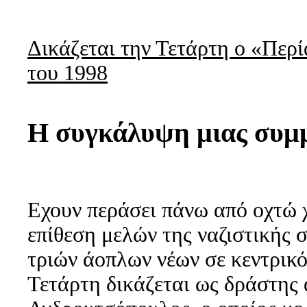
Δικάζεται την Τετάρτη ο «Περί
του 1998
Η συγκάλυψη μιας συμ
Εχουν περάσει πάνω από οχτώ 
επίθεση μελών της ναζιστικής
τριών άοπλων νέων σε κεντρικό
Τετάρτη δικάζεται ως δράστης 