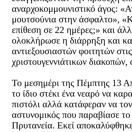
αναρχοκομμουνιστικό άγος: «Α
μουτσούνια στην άσφαλτο», «Κο
επίθεση σε 22 ημέρες;» και άλ
ολοκλήρωσε η διάρρηξη και κα
αντιεξουσιαστών φοιτητών στις
χριστουγεννιάτικων διακοπών,
Το μεσημέρι της Πέμπτης 13 Απ
το ίδιο στέκι ένα νεαρό να κα
πιστόλι αλλά κατάφεραν να τον
αστυνομικός που παραβίασε το
Πρυτανεία. Εκεί αποκαλύφθηκε 