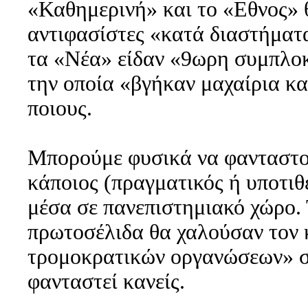
«Καθημερινή» και το «Εθνος» θ
αντιφασίστες «κατά διαστήμα
τα «Νέα» είδαν «9ωρη συμπλοκ
την οποία «βγήκαν μαχαίρια κα
ποιους.
Μπορούμε φυσικά να φανταστούμ
κάποιος (πραγματικός ή υποτιθ
μέσα σε πανεπιστημιακό χώρο. 
πρωτοσέλιδα θα χαλούσαν τον 
τρομοκρατικών οργανώσεων» στ
φανταστεί κανείς.