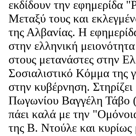
εκδίδουν την εφημερίδα "Ρ
Μεταξύ τους και εκλεγμένο
της Αλβανίας. Η εφημερίδ
στην ελληνική μειονότητα
στους μετανάστες στην Ελ
Σοσιαλιστικό Κόμμα της γ
στην κυβέρνηση. Στηρίζει
Πωγωνίου Βαγγέλη Τάβο (ε
πάει καλά με την "Ομόνοι
της Β. Ντούλε και κυρίως 