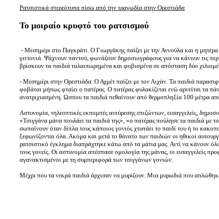
Ρατσιστικά στερεότυπα πίσω από την τραγωδία στην Ορεστιάδα
Το μοιραίο κρυφτό του ρατσισμού
- Μεσημέρι στο Παγκράτι. Ο Γιωργάκης παίζει με την Αννούλα και η μητέρα 
γειτονιά. Ψάχνουν παντού, φωνάζουν δημοσιογράφους για να κάνουν τις περι
βρίσκουν τα παιδιά ταλαιπωρημένα και φοβισμένα σε απόσταση δύο χιλιομέτρ
- Μεσημέρι στην Ορεστιάδα. Ο Αχμέτ παίζει με τον Αιχάν. Τα παιδιά παρασυρ
φοβάται μήπως φταίει ο πατέρας. Ο πατέρας φυλακίζεται ενώ αρνείται τα πά
ανατριχιασμένη. Ωσπου τα παιδιά πεθαίνουν από θερμοπληξία 100 μέτρα από
Αστυνομία, τηλεοπτικές εκπομπές ανεύρεσης επιζώντων, εισαγγελείς, δημοσι
«Τσιγγάνα μάνα πουλάει τα παιδιά της», «ο πατέρας πούλησε τα παιδιά με 
σωπαίνουν όταν δίπλα τους κάποιος γονιός χτυπάει το παιδί του ή το κακοπο
ξεφωνίζονται όλα. Ακόμα και μετά το θάνατο των παιδιών οι ηθικοί αυτουρ
ρατσιστικό έγκλημα διαπράχτηκε κάτω από τα μάτια μας. Αντί να κάνουν όλο
τους γονείς. Οι αστυνομία απέσπασε ομολογία της μάνας, οι εισαγγελείς π
αγανακτισμένοι με τη συμπεριφορά των τσιγγάνων γονιών.
Μέχρι που τα νεκρά παιδιά άρχισαν να μυρίζουν. Μια μυρωδιά που απλώθηκε