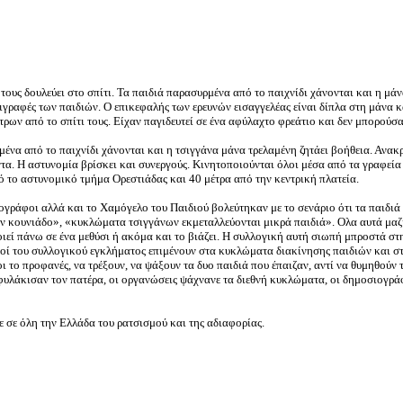
τους δουλεύει στο σπίτι. Τα παιδιά παρασυρμένα από το παιχνίδι χάνονται και η μ
γραφές των παιδιών. Ο επικεφαλής των ερευνών εισαγγελέας είναι δίπλα στη μάνα κα
ων από το σπίτι τους. Είχαν παγιδευτεί σε ένα αφύλαχτο φρεάτιο και δεν μπορούσαν
μένα από το παιχνίδι χάνονται και η τσιγγάνα μάνα τρελαμένη ζητάει βοήθεια. Ανακρ
ντα. Η αστυνομία βρίσκει και συνεργούς. Κινητοποιούνται όλοι μέσα από τα γραφεία
 το αστυνομικό τμήμα Ορεστιάδας και 40 μέτρα από την κεντρική πλατεία.
ογράφοι αλλά και το Χαμόγελο του Παιδιού βολεύτηκαν με το σενάριο ότι τα παιδιά
τον κουνιάδο», «κυκλώματα τσιγγάνων εκμεταλλεύονται μικρά παιδιά». Ολα αυτά μαζ
ιεί πάνω σε ένα μεθύσι ή ακόμα και το βιάζει. Η συλλογική αυτή σιωπή μπροστά στη
γοί του συλλογικού εγκλήματος επιμένουν στα κυκλώματα διακίνησης παιδιών και σ
ι το προφανές, να τρέξουν, να ψάξουν τα δυο παιδιά που έπαιζαν, αντί να θυμηθούν
ροφυλάκισαν τον πατέρα, οι οργανώσεις ψάχνανε τα διεθνή κυκλώματα, οι δημοσιογρά
 σε όλη την Ελλάδα του ρατσισμού και της αδιαφορίας.