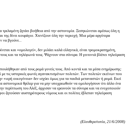
άνα τρελαμένη ζητάει βοήθεια από την αστυνομία. Ξεσηκώνεται αμέσως όλη η
ι της δίνει κουράγιο. Χτενίζουν όλη την περιοχή. Μια μέρα αργότερα
 να βγούνε...
ίνεται και «ομολογεί», δεν μιλάει καλά ελληνικά, είναι τρομοκρατημένη,
 τους και τα τηλέφωνά τους. Ψάχνουν στα σύνορα. Η γειτονιά βλέπει τηλεόραση
 πουλήθηκαν από τους ρομά γονείς τους. Από κοντά και τα μέσα ενημέρωσης:
ί με τις υστερικές φωνές αγανακτισμένων πολιτών. Των πολιτών εκείνων που
ν «ιερή οικογένεια» δεν ισχύει όμως για τα παιδιά μεταναστών ή ρομά. Εκεί
τα αστυνομικά θρίλερ για να μην υποχρεωθούν να ομολογήσουν ότι άλλο ένα
 την περίπτωση του Αλέξ, άρχισαν να ερευνούν τα σύνορα και να ενοχοποιούν
φοι ζητούσαν αυστηρότερους νόμους και οι πολίτες έβλεπαν τηλεόραση
(Ελευθεροτυπία,
21
/
6
/200
8
)